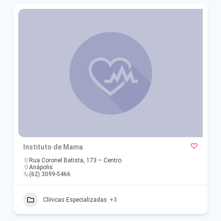
Instituto de Mama
Rua Coronel Batista, 173 – Centro
Anápolis
(62) 3099-5466
Clínicas Especializadas
+3