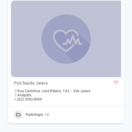
Poli Saúde Jaiara
Rua Carlinhos José Ribeiro, 104 – Vila Jaiara
Anápolis
(62) 3902-8000
Radiologia
+2