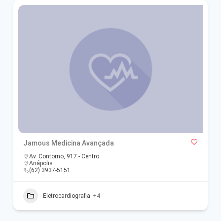
Jamous Medicina Avançada
Av. Contorno, 917 - Centro
Anápolis
(62) 3937-5151
Eletrocardiografia
+4