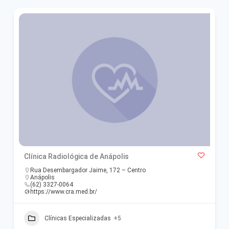
Clínica Radiológica de Anápolis
Rua Desembargador Jaime, 172 – Centro
Anápolis
(62) 3327-0064
https://www.cra.med.br/
Clínicas Especializadas
+5