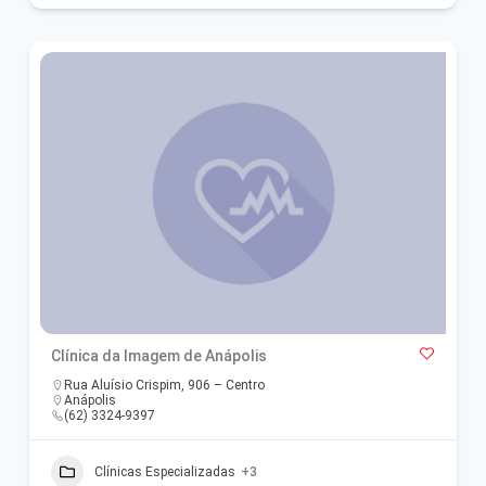
Clínica da Imagem de Anápolis
Rua Aluísio Crispim, 906 – Centro
Anápolis
(62) 3324-9397
Clínicas Especializadas
+3