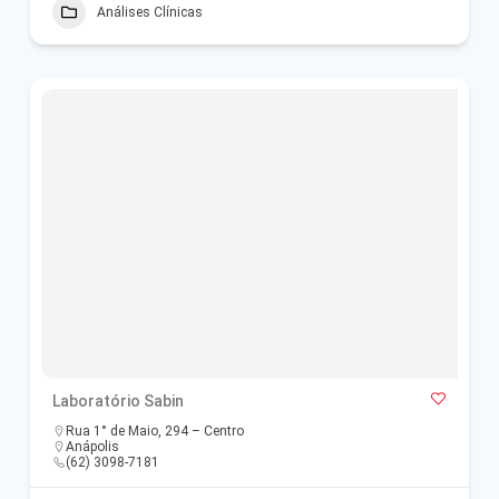
Análises Clínicas
Laboratório Sabin
Rua 1° de Maio, 294 – Centro
Anápolis
(62) 3098-7181