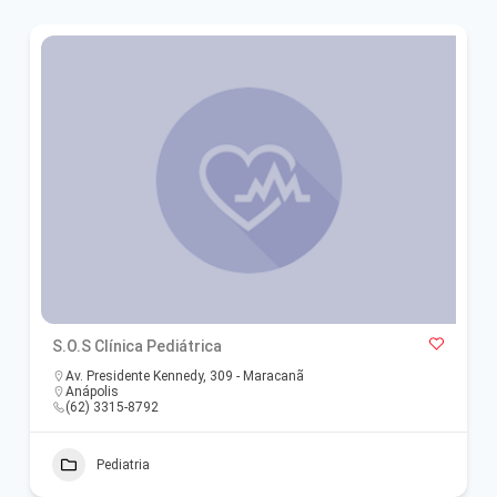
S.O.S Clínica Pediátrica
Av. Presidente Kennedy, 309 - Maracanã
Anápolis
(62) 3315-8792
Pediatria