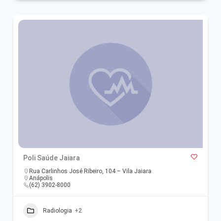
Poli Saúde Jaiara
Rua Carlinhos José Ribeiro, 104 – Vila Jaiara
Anápolis
(62) 3902-8000
Radiologia
+2