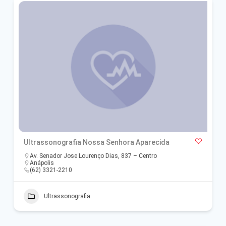
Ultrassonografia Nossa Senhora Aparecida
Av. Senador Jose Lourenço Dias, 837 – Centro
Anápolis
(62) 3321-2210
Ultrassonografia