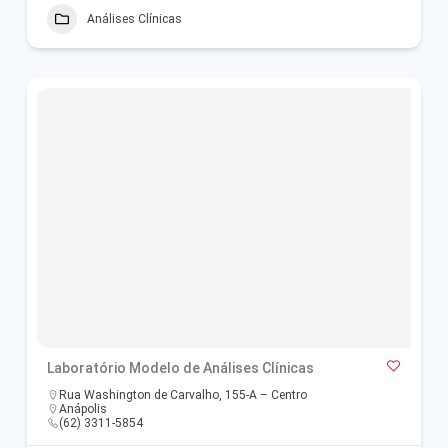
Análises Clínicas
Laboratório Modelo de Análises Clínicas
Rua Washington de Carvalho, 155-A – Centro
Anápolis
(62) 3311-5854