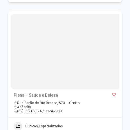
Plena – Saúde e Beleza
Rua Barão do Rio Branco, 573 – Centro
Anápolis
(62) 3321-2024 / 3324-2930
Clínicas Especializadas