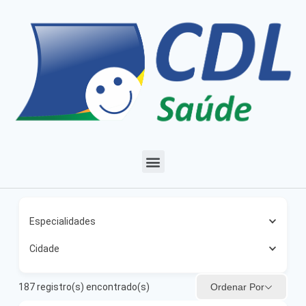
Especialidades
Cidade
Ordenar Por
187
registro(s) encontrado(s)