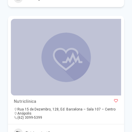
Nutriclínica
Rua 15 de Dezembro, 128, Ed. Barcelona – Sala 107 – Centro
Anápolis
(62) 3099-5399