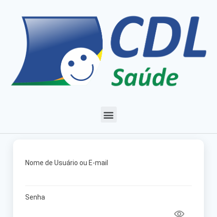
Nome de Usuário ou E-mail
Senha