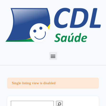
Single listing view is disabled