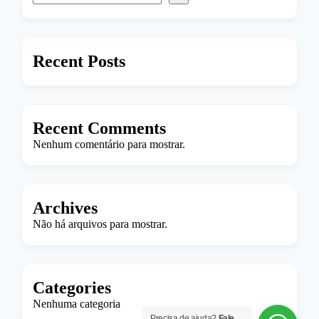
Recent Posts
Recent Comments
Nenhum comentário para mostrar.
Archives
Não há arquivos para mostrar.
Categories
Nenhuma categoria
Precisa de ajuda?
Fale