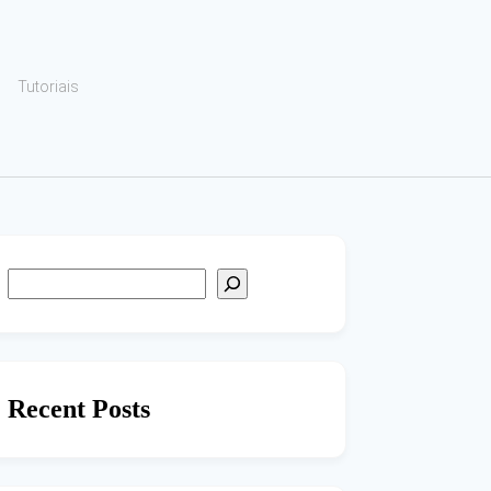
Tutoriais
Recent Posts