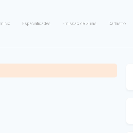
Início
Especialidades
Emissão de Guias
Cadastro