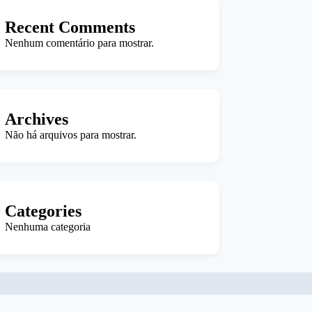
Recent Comments
Nenhum comentário para mostrar.
Archives
Não há arquivos para mostrar.
Categories
Nenhuma categoria