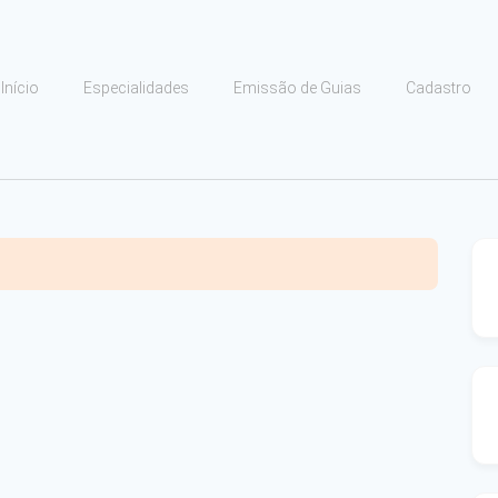
Início
Especialidades
Emissão de Guias
Cadastro