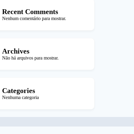
Recent Comments
Nenhum comentário para mostrar.
Archives
Não há arquivos para mostrar.
Categories
Nenhuma categoria