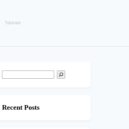
Tutoriais
Recent Posts