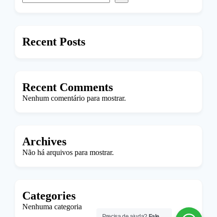
Recent Posts
Recent Comments
Nenhum comentário para mostrar.
Archives
Não há arquivos para mostrar.
Categories
Nenhuma categoria
Precisa de ajuda?
Fale