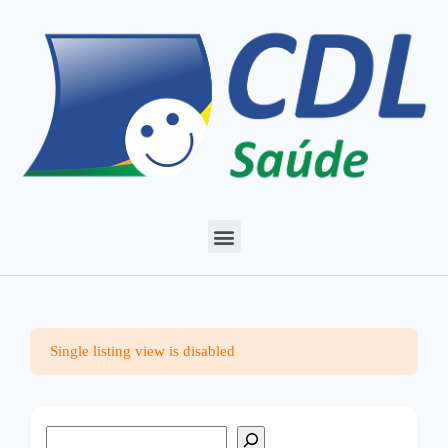
Single listing view is disabled