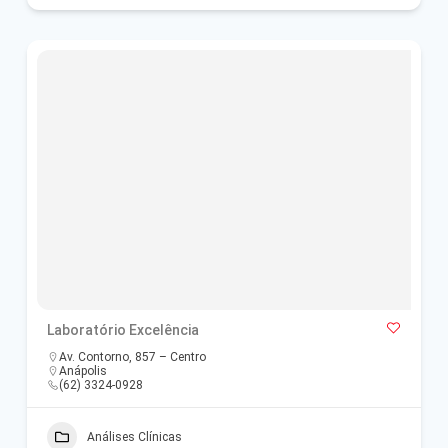
Laboratório Excelência
Av. Contorno, 857 – Centro
Anápolis
(62) 3324-0928
Análises Clínicas