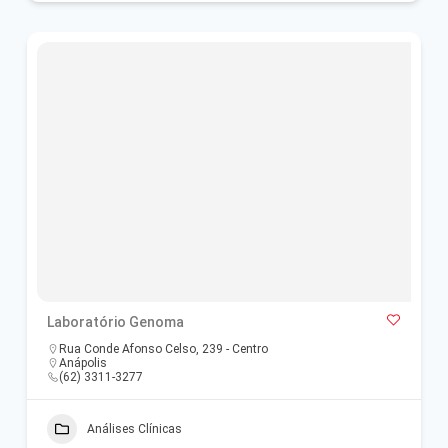
Laboratório Genoma
Rua Conde Afonso Celso, 239 - Centro
Anápolis
(62) 3311-3277
Análises Clínicas