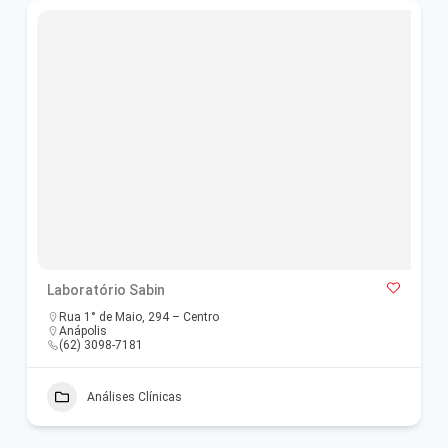
Laboratório Sabin
Rua 1° de Maio, 294 – Centro
Anápolis
(62) 3098-7181
Análises Clínicas