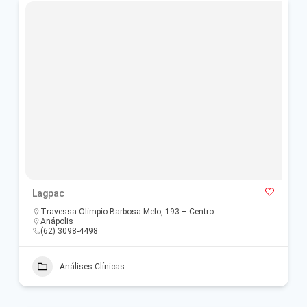
Lagpac
Travessa Olímpio Barbosa Melo, 193 – Centro
Anápolis
(62) 3098-4498
Análises Clínicas