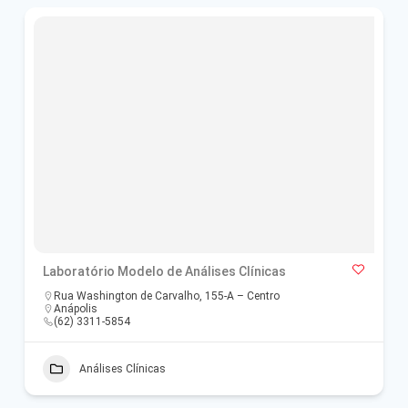
Laboratório Modelo de Análises Clínicas
Rua Washington de Carvalho, 155-A – Centro
Anápolis
(62) 3311-5854
Análises Clínicas