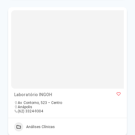
Laboratório INGOH
Av. Contorno, 523 – Centro
Anápolis
(62) 3324-9304
Análises Clínicas