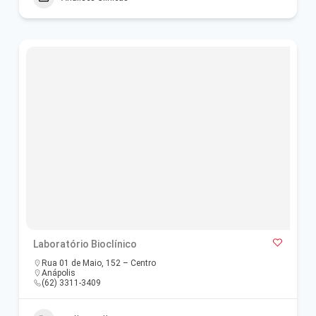
Laboratório Bioclínico
Rua 01 de Maio, 152 – Centro
Anápolis
(62) 3311-3409