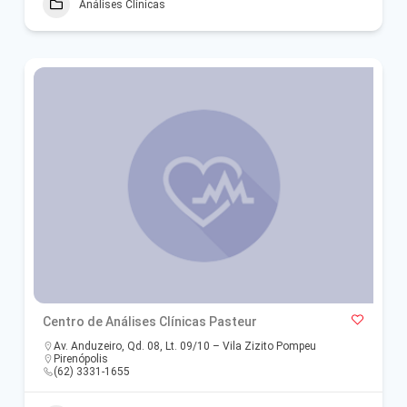
Análises Clínicas
Centro de Análises Clínicas Pasteur
Av. Anduzeiro, Qd. 08, Lt. 09/10 – Vila Zizito Pompeu
Pirenópolis
(62) 3331-1655