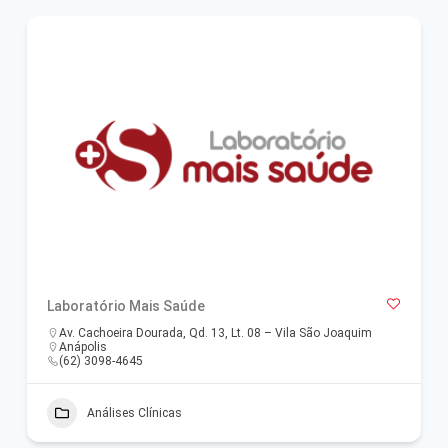
Laboratório Mais Saúde
Av. Cachoeira Dourada, Qd. 13, Lt. 08 – Vila São Joaquim
Anápolis
(62) 3098-4645
Análises Clínicas