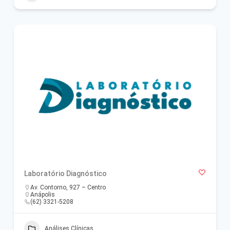
Laboratório Diagnóstico
Av. Contorno, 927 – Centro
Anápolis
(62) 3321-5208
Análises Clínicas