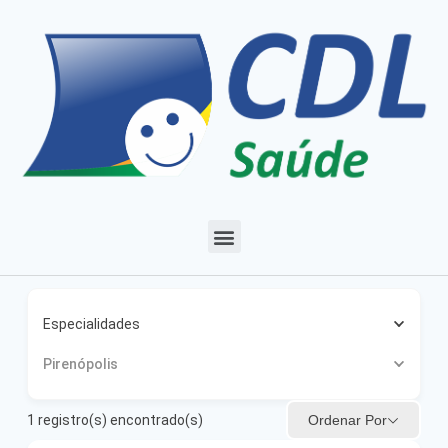
Especialidades
Pirenópolis
Ordenar Por
1
registro(s) encontrado(s)