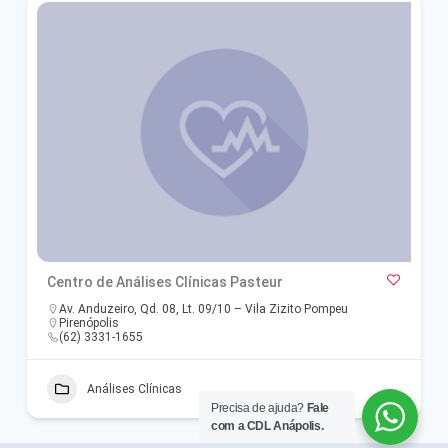
Centro de Análises Clínicas Pasteur
Av. Anduzeiro, Qd. 08, Lt. 09/10 – Vila Zizito Pompeu
Pirenópolis
(62) 3331-1655
Análises Clínicas
Precisa de ajuda?
Fale
com a CDL Anápolis.